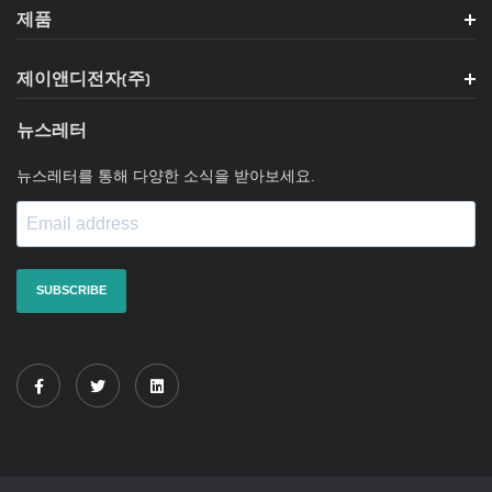
제품
제이앤디전자(주)
뉴스레터
뉴스레터를 통해 다양한 소식을 받아보세요.
SUBSCRIBE