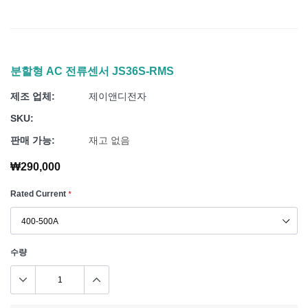
분할형 AC 전류센서 JS36S-RMS
제조 업체:
제이앤디전자
SKU:
판매 가능:
재고 없음
₩290,000
Rated Current
*
수량