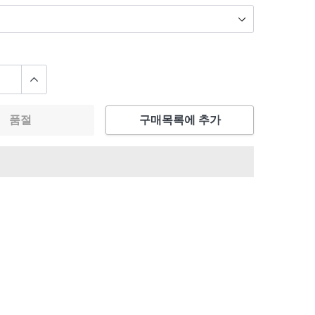
품절
구매목록에 추가