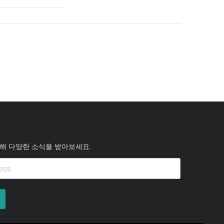
해 다양한 소식을 받아보세요.