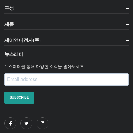
구성
제품
제이앤디전자(주)
뉴스레터
뉴스레터를 통해 다양한 소식을 받아보세요.
SUBSCRIBE