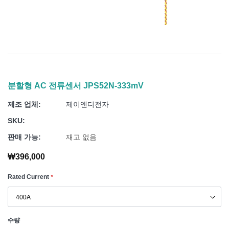
분할형 AC 전류센서 JPS52N-333mV
제조 업체:
제이앤디전자
SKU:
판매 가능:
재고 없음
₩396,000
Rated Current
*
수량